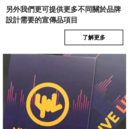
另外我們更可提供更多不同關於品牌
設計需要的宣傳品項目
了解更多