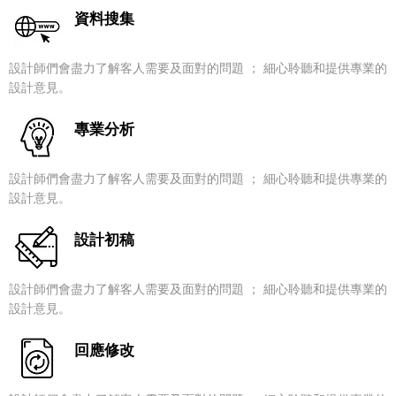
資料搜集
設計師們會盡力了解客人需要及面對的問題 ； 細心聆聽和提供專業的
設計意見。
專業分析
設計師們會盡力了解客人需要及面對的問題 ； 細心聆聽和提供專業的
設計意見。
​設計初稿
設計師們會盡力了解客人需要及面對的問題 ； 細心聆聽和提供專業的
設計意見。
​回應修改