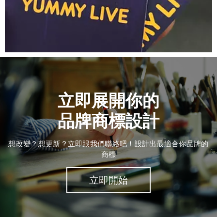
立即展開你的
品牌商標設計
想改變？想更新？立即跟我們聯絡吧！設計出最適合你品牌的
商標
立即開始