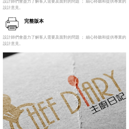
設計師們會盡力了解客人需要及面對的問題 ； 細心聆聽和提供專業的
設計意見。
完整版本
設計師們會盡力了解客人需要及面對的問題 ； 細心聆聽和提供專業的
設計意見。