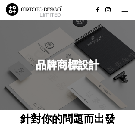
​品牌商標設計
針對你的問題而出發