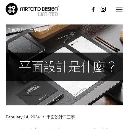
February 14, 2024
平面設計二三事