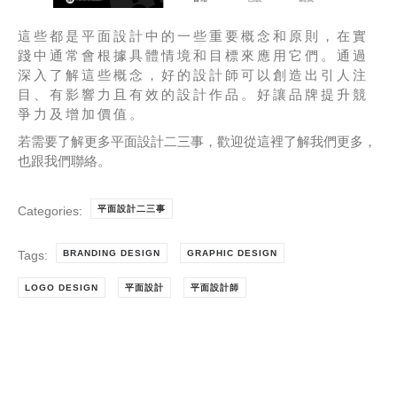
這些都是平面設計中的一些重要概念和原則，在實
踐中通常會根據具體情境和目標來應用它們。通過
深入了解這些概念，好的設計師可以創造出引人注
目、有影響力且有效的設計作品。好讓品牌提升競
爭力及增加價值。
若需要了解更多平面設計二三事，歡迎從這裡了解我們更多，
也跟我們聯絡。
Categories:
平面設計二三事
Tags:
BRANDING DESIGN
GRAPHIC DESIGN
LOGO DESIGN
平面設計
平面設計師