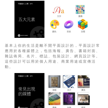
基本上你的生活是離不開平面設計的，平面設計常
應用於各種媒體上，包括海報、廣告、書籍封面、
雜誌佈局、名片、標誌、包裝設計、網頁設計等。
這些設計可以用於個人用途、商業用途或宣傳活
動。