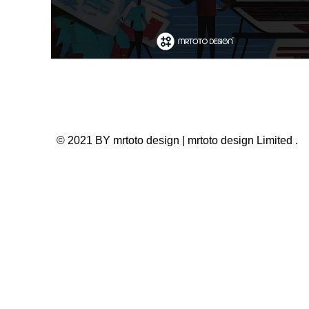
© 2021 BY mrtoto design | mrtoto design Limited .