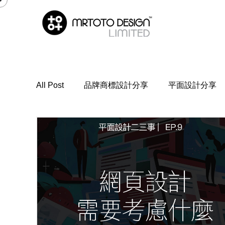
All Post
品牌商標設計分享
平面設計分享